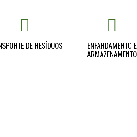
NSPORTE DE RESÍDUOS
ENFARDAMENTO E
ARMAZENAMENTO