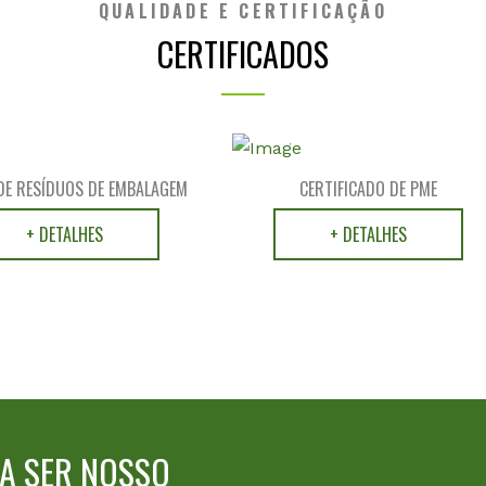
QUALIDADE E CERTIFICAÇÃO
CERTIFICADOS
DE RESÍDUOS DE EMBALAGEM
CERTIFICADO DE PME
+ DETALHES
+ DETALHES
RA SER NOSSO