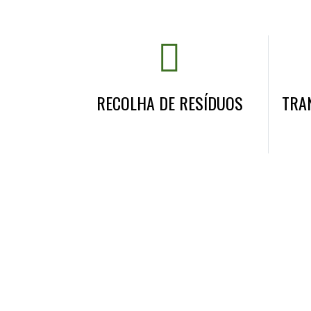
RECOLHA DE RESÍDUOS
TRA