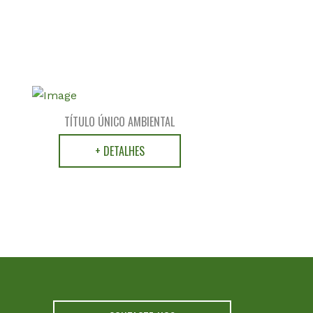
TÍTULO ÚNICO AMBIENTAL
+ DETALHES