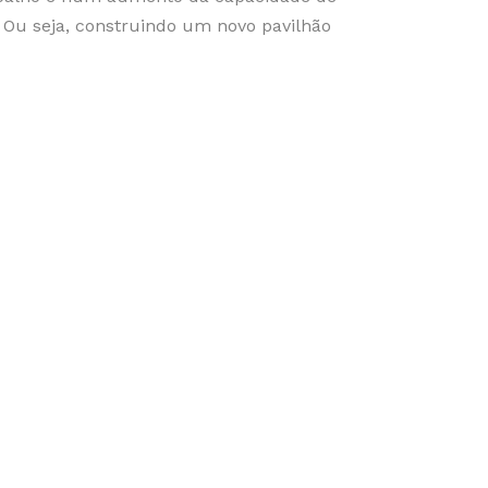
Ou seja, construindo um novo pavilhão