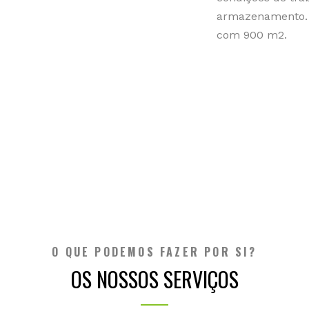
armazenamento. 
com 900 m2.
O QUE PODEMOS FAZER POR SI?
OS NOSSOS SERVIÇOS