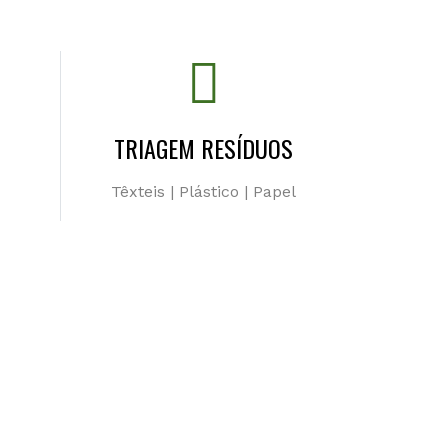
TRIAGEM RESÍDUOS
Têxteis | Plástico | Papel